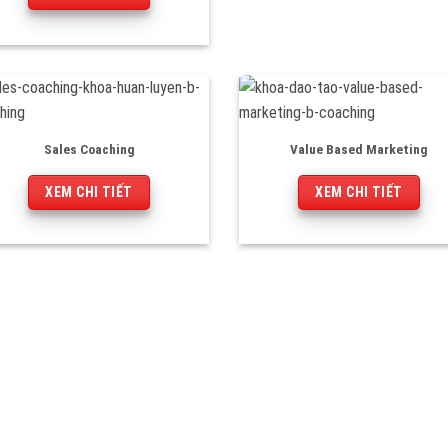
Sales Coaching
Value Based Marketing
XEM CHI TIẾT
XEM CHI TIẾT