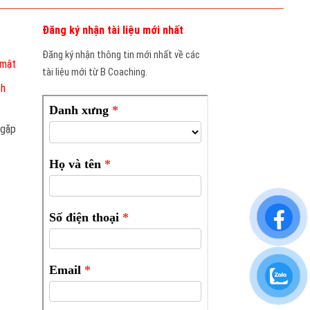
Đăng ký nhận tài liệu mới nhất
Đăng ký nhận thông tin mới nhất về các
 mật
tài liệu mới từ B Coaching.
nh
 gặp