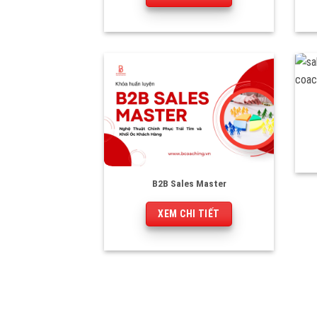
B2B Sales Master
XEM CHI TIẾT