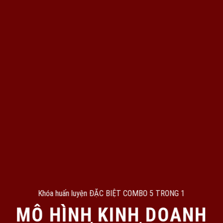
Khóa huấn luyện ĐẶC BIỆT COMBO 5 TRONG 1
MÔ HÌNH KINH DOANH