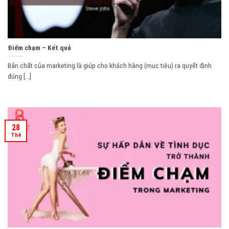
Điểm chạm – Kết quả
Bản chất của marketing là giúp cho khách hàng (mục tiêu) ra quyết định
đúng [...]
28
Th4