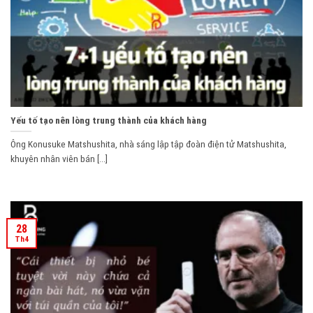
Yếu tố tạo nên lòng trung thành của khách hàng
Ông Konusuke Matshushita, nhà sáng lập tập đoàn điện tử Matshushita,
khuyên nhân viên bán [...]
28
Th4