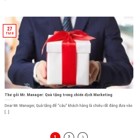
27
Th10
Thư gởi Mr. Manager: Quà tặng trong chiến dịch Marketing
Dear Mr. Manager, Quà tặng để “câu” khách hàng là chiêu rất đáng đưa vào
[...]
1
2