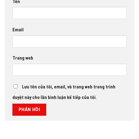
Tên
Email
Trang web
Lưu tên của tôi, email, và trang web trong trình
duyệt này cho lần bình luận kế tiếp của tôi.