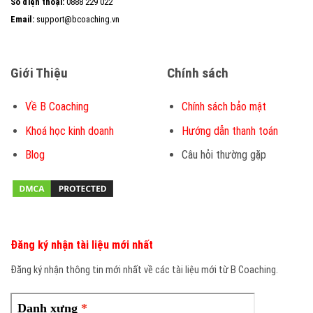
Số điện thoại:
0888 229 022
Email:
support@bcoaching.vn
Giới Thiệu
Chính sách
Về B Coaching
Chính sách bảo mật
Khoá học kinh doanh
Hướng dẫn thanh toán
Blog
Câu hỏi thường gặp
Đăng ký nhận tài liệu mới nhất
Đăng ký nhận thông tin mới nhất về các tài liệu mới từ B Coaching.