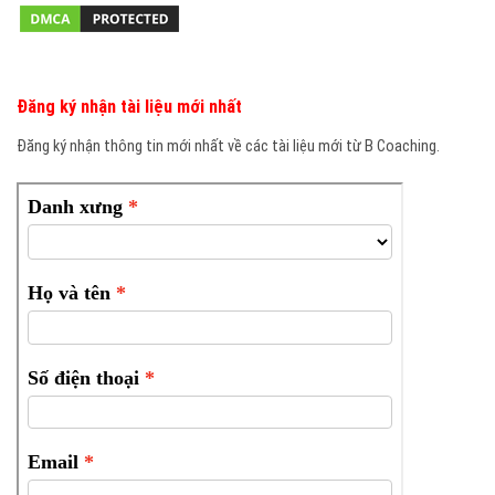
Đăng ký nhận tài liệu mới nhất
Đăng ký nhận thông tin mới nhất về các tài liệu mới từ B Coaching.