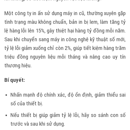
Một công ty in ấn sử dụng máy in cũ, thường xuyên gặp
tình trạng màu không chuẩn, bản in bị lem, làm tăng tỷ
lệ hàng lỗi lên 15%, gây thiệt hại hàng tỷ đồng mỗi năm.
Sau khi chuyển sang máy in công nghệ kỹ thuật số mới,
tỷ lệ lỗi giảm xuống chỉ còn 2%, giúp tiết kiệm hàng trăm
triệu đồng nguyên liệu mỗi tháng và nâng cao uy tín
thương hiệu.
Bí quyết:
Nhấn mạnh độ chính xác, độ ổn định, giảm thiểu sai
số của thiết bị.
Nếu thiết bị giúp giảm tỷ lệ lỗi, hãy so sánh con số
trước và sau khi sử dụng.