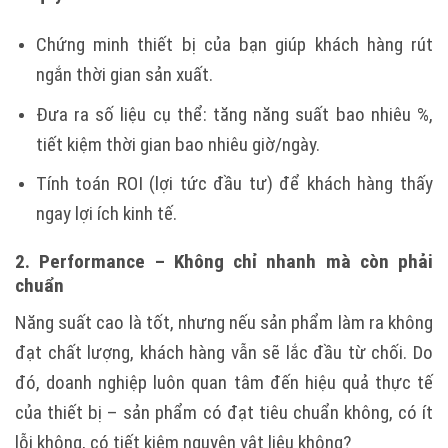
Chứng minh thiết bị của bạn giúp khách hàng rút
ngắn thời gian sản xuất.
Đưa ra số liệu cụ thể: tăng năng suất bao nhiêu %,
tiết kiệm thời gian bao nhiêu giờ/ngày.
Tính toán ROI (lợi tức đầu tư) để khách hàng thấy
ngay lợi ích kinh tế.
2. Performance – Không chỉ nhanh mà còn phải
chuẩn
Năng suất cao là tốt, nhưng nếu sản phẩm làm ra không
đạt chất lượng, khách hàng vẫn sẽ lắc đầu từ chối. Do
đó, doanh nghiệp luôn quan tâm đến hiệu quả thực tế
của thiết bị – sản phẩm có đạt tiêu chuẩn không, có ít
lỗi không, có tiết kiệm nguyên vật liệu không?