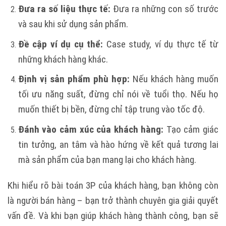
Đưa ra số liệu thực tế:
Đưa ra những con số trước
và sau khi sử dụng sản phẩm.
Đề cập ví dụ cụ thể:
Case study, ví dụ thực tế từ
những khách hàng khác.
Định vị sản phẩm phù hợp:
Nếu khách hàng muốn
tối ưu năng suất, đừng chỉ nói về tuổi thọ. Nếu họ
muốn thiết bị bền, đừng chỉ tập trung vào tốc độ.
Đánh vào cảm xúc của khách hàng:
Tạo cảm giác
tin tưởng, an tâm và hào hứng về kết quả tương lai
mà sản phẩm của bạn mang lại cho khách hàng.
Khi hiểu rõ bài toán 3P của khách hàng, bạn không còn
là người bán hàng – bạn trở thành chuyên gia giải quyết
vấn đề. Và khi bạn giúp khách hàng thành công, bạn sẽ