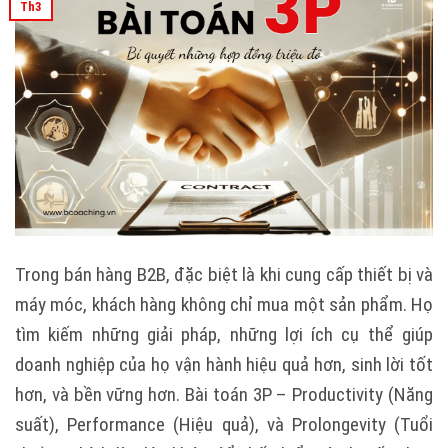
Th3
Trong bán hàng B2B, đặc biệt là khi cung cấp thiết bị và
máy móc, khách hàng không chỉ mua một sản phẩm. Họ
tìm kiếm những giải pháp, những lợi ích cụ thể giúp
doanh nghiệp của họ vận hành hiệu quả hơn, sinh lời tốt
hơn, và bền vững hơn. Bài toán 3P – Productivity (Năng
suất), Performance (Hiệu quả), và Prolongevity (Tuổi