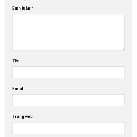
Bình luận
*
Tên
Email
Trang web