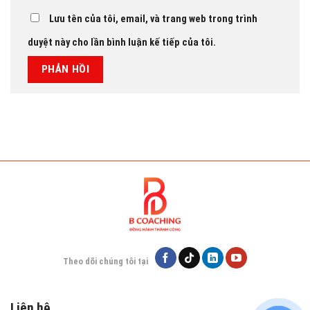
Lưu tên của tôi, email, và trang web trong trình
duyệt này cho lần bình luận kế tiếp của tôi.
Theo dõi chúng tôi tại
Liên hệ