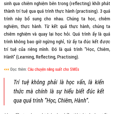
sinh qua chiêm nghiệm bên trong (reflecting) khởi phát
thành trí tuệ qua quá trình thực hành (practising). 3 quá
trình này bổ sung cho nhau. Chúng ta học, chiêm
nghiệm, thực hành. Từ kết quả thực hành, chúng ta
chiêm nghiệm và quay lại học hỏi. Quá trình ấy là quá
trình không bao giờ ngừng nghỉ, từ ấy ta đúc kết được
trí tuệ của riêng mình. Đó là quá trình “Học, Chiêm,
Hành” (Learning, Reflecting, Practising).
<<<
Đọc thêm:
Câu chuyện năng suất cho SMEs
Trí tuệ không phải là học vấn, là kiến
thức mà chính là sự hiểu biết đúc kết
qua quá trình “Học, Chiêm, Hành”.