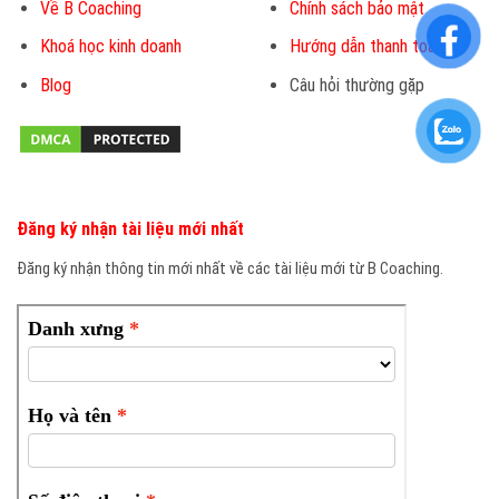
Về B Coaching
Chính sách bảo mật
Khoá học kinh doanh
Hướng dẫn thanh toán
Blog
Câu hỏi thường gặp
Đăng ký nhận tài liệu mới nhất
Đăng ký nhận thông tin mới nhất về các tài liệu mới từ B Coaching.