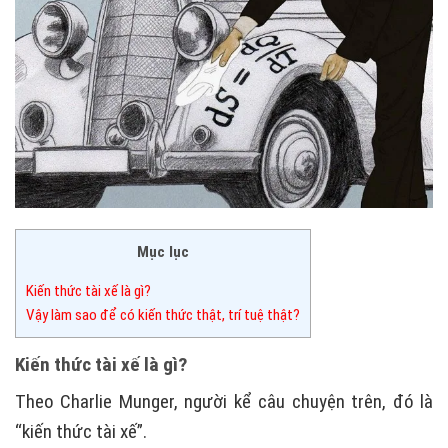
Mục lục
Kiến thức tài xế là gì?
Vậy làm sao để có kiến thức thật, trí tuệ thật?
Kiến thức tài xế là gì?
Theo Charlie Munger, người kể câu chuyện trên, đó là
“kiến thức tài xế”.