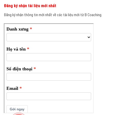
Đăng ký nhận tài liệu mới nhất
Đăng ký nhận thông tin mới nhất về các tài liệu mới từ B Coaching.