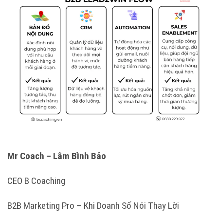
Mr Coach – Lâm Bình Bảo
CEO B Coaching
B2B Marketing Pro – Khi Doanh Số Nói Thay Lời