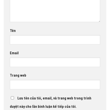
Tên
Email
Trang web
Lưu tên của tôi, email, và trang web trong trình
duyệt này cho lần bình luận kế tiếp của tôi.