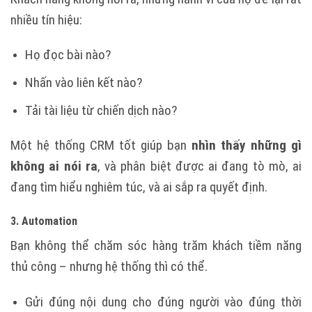
nhiều tín hiệu:
Họ đọc bài nào?
Nhấn vào liên kết nào?
Tải tài liệu từ chiến dịch nào?
Một hệ thống CRM tốt giúp bạn
nhìn thấy những gì
không ai nói ra
, và phân biệt được ai đang tò mò, ai
đang tìm hiểu nghiêm túc, và ai sắp ra quyết định.
3. Automation
Bạn không thể chăm sóc hàng trăm khách tiềm năng
thủ công – nhưng hệ thống thì có thể.
Gửi đúng nội dung cho đúng người vào đúng thời