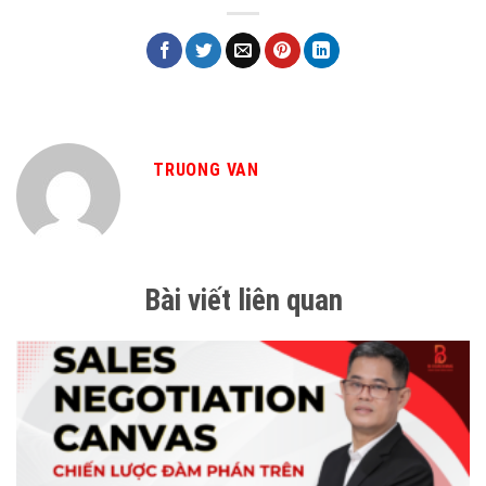
TRUONG VAN
Bài viết liên quan