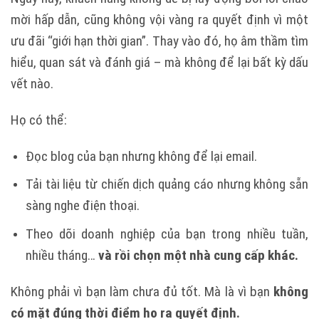
mời hấp dẫn, cũng không vội vàng ra quyết định vì một
ưu đãi “giới hạn thời gian”. Thay vào đó, họ âm thầm tìm
hiểu, quan sát và đánh giá – mà không để lại bất kỳ dấu
vết nào.
Họ có thể:
Đọc blog của bạn nhưng không để lại email.
Tải tài liệu từ chiến dịch quảng cáo nhưng không sẵn
sàng nghe điện thoại.
Theo dõi doanh nghiệp của bạn trong nhiều tuần,
nhiều tháng…
và rồi chọn một nhà cung cấp khác.
Không phải vì bạn làm chưa đủ tốt. Mà là vì bạn
không
có mặt đúng thời điểm họ ra quyết định.