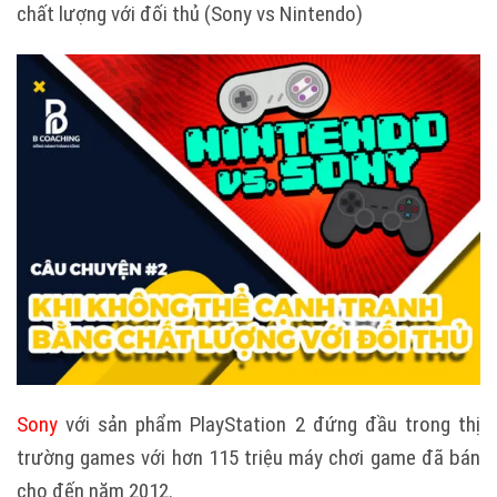
chất lượng với đối thủ (Sony vs Nintendo)
Sony
với sản phẩm PlayStation 2 đứng đầu trong thị
trường games với hơn 115 triệu máy chơi game đã bán
cho đến năm 2012.