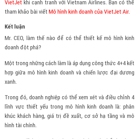
VietJet
khi cạnh tranh với Vietnam Airlines. Bạn có thể
tham khảo bài viết
Mô hình kinh doanh của VietJet Air
.
Kết luận
Mr. CEO, làm thế nào để có thể thiết kế mô hình kinh
doanh đột phá?
Một trong những cách làm là áp dụng công thức 4+4 kết
hợp giữa mô hình kinh doanh và chiến lược đại dương
xanh.
Trong đó, doanh nghiệp có thể xem xét và điều chỉnh 4
lĩnh vực thiết yếu trong mô hình kinh doanh là: phân
khúc khách hàng, giá trị đề xuất, cơ sở hạ tầng và mô
hình tài chính.