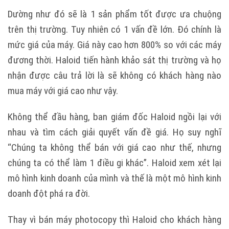
Dường như đó sẽ là 1 sản phẩm tốt được ưa chuộng
trên thị trường. Tuy nhiên có 1 vấn đề lớn. Đó chính là
mức giá của máy. Giá này cao hơn 800% so với các máy
đương thời. Haloid tiến hành khảo sát thị trường và họ
nhận được câu trả lời là sẽ không có khách hàng nào
mua máy với giá cao như vậy.
Không thể đầu hàng, ban giám đốc Haloid ngồi lại với
nhau và tìm cách giải quyết vấn đề giá.
Họ suy nghĩ
“Chúng ta không thể bán với giá cao như thế, nhưng
chúng ta có thể làm 1 điều gi khác”. Haloid xem xét lại
mô hình kinh doanh của mình và thế là một mô hình kinh
doanh đột phá ra đời.
Thay vì bán máy photocopy thì Haloid cho khách hàng