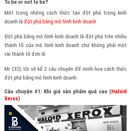
To be or not to be?
Một trong những cách thức tạo đột phá trong kinh
doanh là
đột phá bằng mô hình kinh doanh
Đột phá bằng mô hình kinh doanh là đột phá trên nhiều
thành tố của mô hình kinh doanh chứ không phải một
vài thành tố đơn lẻ.
Mr CEO, tôi sẽ kể 2 câu chuyện để minh họa cách thức
đột phá bằng
mô hình kinh doanh
Câu chuyện #1: Khi giá sản phẩm quá cao (
Haloid
Xerox
)