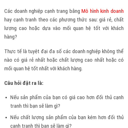
Các doanh nghiệp cạnh trang bằng
Mô hình kinh doanh
hay cạnh tranh theo các phương thức sau: giá rẻ, chất
lượng cao hoặc dựa vào mối quan hệ tốt với khách
hàng?
Thực tế là tuyệt đại đa số các doanh nghiệp không thể
nào có giá rẻ nhất hoặc chất lượng cao nhất hoặc có
mối quan hệ tốt nhất với khách hàng.
Câu hỏi đặt ra là:
Nếu sản phẩm của bạn có giá cao hơn đối thủ cạnh
tranh thì bạn sẽ làm gì?
Nếu chất lượng sản phẩm của bạn kém hơn đối thủ
cạnh tranh thì bạn sẽ làm gì?