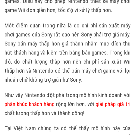
games. Điều này cho phép Nintendo thiết kế máy chơi
game Wii đơn giản hơn, tốc độ vi xử lý thấp hơn.
Một điểm quan trọng nữa là do chi phí sản xuất máy
chơi games của Sony rất cao nên Sony phải trợ giá máy.
Sony bán máy thấp hơn giá thành nhằm mục đích thu
hút khách hàng và kiếm tiền bằng bán games. Trong khi
đó, do chất lượng thấp hơn nên chi phí sản xuất Wii
thấp hơn và Nintendo có thể bán máy chơi game với lợi
nhuận chứ không trợ giá như Sony.
Như vậy Nintendo đột phá trong mô hình kinh doanh với
phân khúc khách hàng
rộng lớn hơn, với
giải pháp giá trị
chất lượng thấp hơn và thành công!
Tại Việt Nam chúng ta có thể thấy mô hình này của