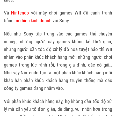
Và
Nintendo
với máy chơi games WII đã cạnh tranh
bằng
mô hình kinh doanh
với Sony.
Nếu như Sony tập trung vào các games thủ chuyên
nghiệp, những người cày games không kể thời gian,
những người cần tốc độ xử lý đồ họa tuyệt hảo thì WII
nhắm vào phân khúc khách hàng mới: những người chơi
games trong lúc rảnh rỗi, trong gia đình, các cô gái…
Như vậy Nintendo tạo ra một phân khúc khách hàng mới
khác hẳn phân khúc khách hàng truyền thống mà các
công ty games đang nhắm vào.
Với phân khúc khách hàng này, họ không cần tốc độ xử
lý mà cần yếu tố đơn giản, dễ dàng, vui nhộn hơn trong