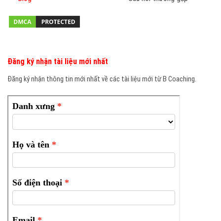
Đăng ký nhận tài liệu mới nhất
Đăng ký nhận thông tin mới nhất về các tài liệu mới từ B Coaching.