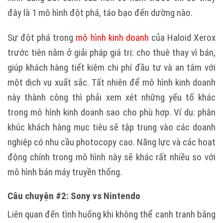
đây là 1 mô hình đột phá, táo bạo đến dường nào.
Sự đột phá trong
mô hình kinh doanh
của Haloid Xerox
trước tiên nằm ở giải pháp giá trị: cho thuê thay vì bán,
giúp khách hàng tiết kiệm chi phí đầu tư và an tâm với
một dịch vụ xuất sắc. Tất nhiên để mô hình kinh doanh
này thành công thì phải xem xét những yếu tố khác
trong mô hình kinh doanh sao cho phù hợp. Ví dụ: phân
khúc khách hàng mục tiêu sẽ tập trung vào các doanh
nghiệp có nhu cầu photocopy cao. Năng lực và các hoạt
động chính trong mô hình này sẽ khác rất nhiều so với
mô hình bán máy truyền thống.
Câu chuyện #2:
Sony vs Nintendo
Liên quan đến tình huống khi không thể cạnh tranh bằng