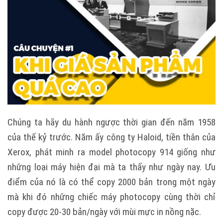
Chúng ta hãy du hành ngược thời gian đến năm 1958
của thế kỷ trước. Năm ấy công ty Haloid, tiền thân của
Xerox, phát minh ra model photocopy 914 giống như
những loại máy hiện đại mà ta thấy như ngày nay. Ưu
điểm của nó là có thể copy 2000 bản trong một ngày
mà khi đó những chiếc máy photocopy cùng thời chỉ
copy được 20-30 bản/ngày với mùi mực in nồng nặc.