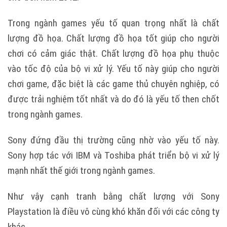
Trong ngành games yếu tố quan trọng nhất là chất
lượng đồ họa. Chất lượng đồ họa tốt giúp cho người
chơi có cảm giác thật. Chất lượng đồ họa phụ thuộc
vào tốc độ của bộ vi xử lý. Yếu tố này giúp cho người
chơi game, đặc biệt là các game thủ chuyên nghiệp, có
được trải nghiệm tốt nhất và do đó là yếu tố then chốt
trong ngành games.
Sony đứng đầu thị trường cũng nhờ vào yếu tố này.
Sony hợp tác với IBM và Toshiba phát triển bộ vi xử lý
mạnh nhất thế giới trong ngành games.
Như vậy cạnh tranh bằng chất lượng với Sony
Playstation là điều vô cùng khó khăn đối với các công ty
khác.