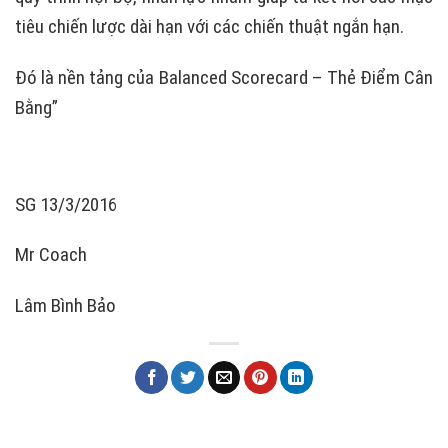
tiêu chiến lược dài hạn với các chiến thuật ngắn hạn.
Đó là nền tảng của Balanced Scorecard – Thẻ Điểm Cân
Bằng”
SG 13/3/2016
Mr Coach
Lâm Bình Bảo