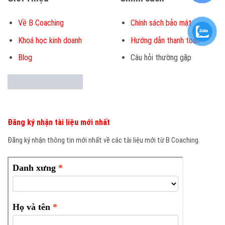
Về B Coaching
Chính sách bảo mật
Khoá học kinh doanh
Hướng dẫn thanh toán
Blog
Câu hỏi thường gặp
Đăng ký nhận tài liệu mới nhất
Đăng ký nhận thông tin mới nhất về các tài liệu mới từ B Coaching.