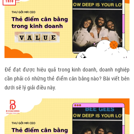
Th10
Để đạt được hiệu quả trong kinh doanh, doanh nghiệp
cần phải có những thẻ điểm cân bằng nào? Bài viết bên
dưới sẽ lý giải điều này.